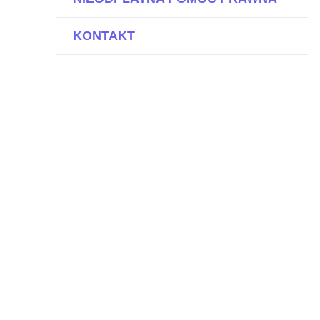
KONTAKT