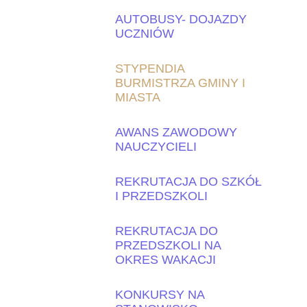
AUTOBUSY- DOJAZDY
UCZNIÓW
STYPENDIA
BURMISTRZA GMINY I
MIASTA
AWANS ZAWODOWY
NAUCZYCIELI
REKRUTACJA DO SZKÓŁ
I PRZEDSZKOLI
REKRUTACJA DO
PRZEDSZKOLI NA
OKRES WAKACJI
KONKURSY NA