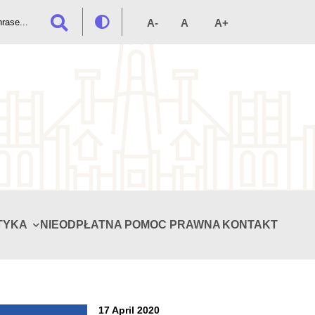
TYKA
NIEODPŁATNA POMOC PRAWNA
KONTAKT
17 April 2020