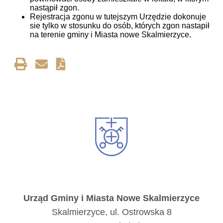
nastąpił zgon.
Rejestracja zgonu w tutejszym Urzędzie dokonuje
sie tylko w stosunku do osób, których zgon nastapił
na terenie gminy i Miasta nowe Skalmierzyce.
Urząd Gminy i Miasta Nowe Skalmierzyce
Skalmierzyce, ul. Ostrowska 8