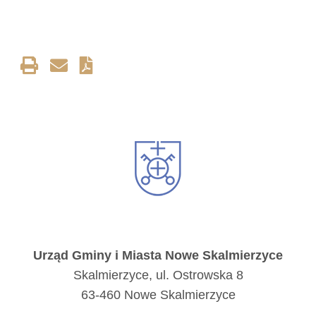
Urząd Gminy i Miasta Nowe Skalmierzyce
Skalmierzyce, ul. Ostrowska 8
63-460 Nowe Skalmierzyce