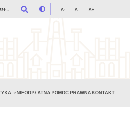
TYKA
NIEODPŁATNA POMOC PRAWNA
KONTAKT