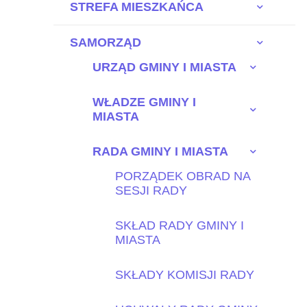
STREFA MIESZKAŃCA
SAMORZĄD
URZĄD GMINY I MIASTA
WŁADZE GMINY I
MIASTA
RADA GMINY I MIASTA
PORZĄDEK OBRAD NA
SESJI RADY
SKŁAD RADY GMINY I
MIASTA
SKŁADY KOMISJI RADY