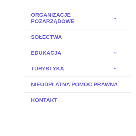
ORGANIZACJE
POZARZĄDOWE
SOŁECTWA
EDUKACJA
TURYSTYKA
NIEODPŁATNA POMOC PRAWNA
KONTAKT