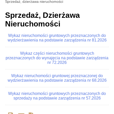
Sprzedaż, dzierżawa nieruchomości
Sprzedaż, Dzierżawa
Nieruchomości
Wykaz nieruchomości gruntowych przeznaczonych do
wydzierżawienia na podstawie zarządzenia nr 81.2026
Wykaz części nieruchomości gruntowych
przeznaczonych do wynajęcia na podstawie zarządzenia
nr 72.2026
Wykaz nieruchomości gruntowej przeznaczonej do
wydzierżawienia na podstawie zarządzenia nr 68.2026
Wykaz nieruchomości gruntowych przeznaczonych do
sprzedaży na podstawie zarządzenia nr 57.2026