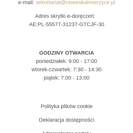
e-mail:
sekretariat@noweskalmierzyce.pl
Adres skrytki e-doręczeń:
AE:PL-55577-31237-GTCJF-30
GODZINY OTWARCIA
poniedziałek: 9:00 - 17:00
wtorek-czwartek: 7:30 - 14:30
piątek: 7:00 - 13:00
Polityka plików cookie
Deklaracja dostępności