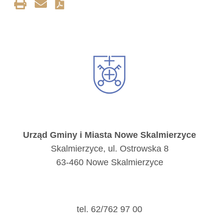
Urząd Gminy i Miasta Nowe Skalmierzyce
Skalmierzyce, ul. Ostrowska 8
63-460 Nowe Skalmierzyce
tel. 62/762 97 00