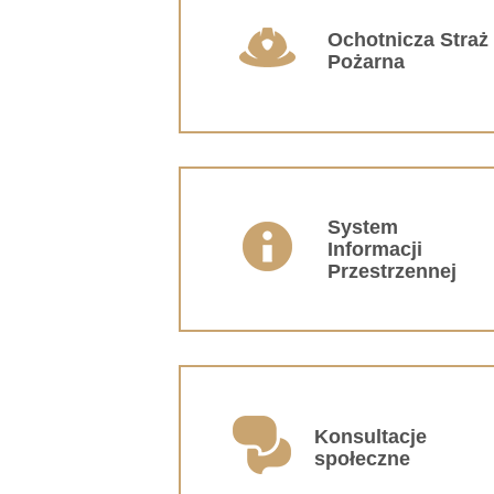
Ochotnicza Straż
Pożarna
System
Informacji
Przestrzennej
Konsultacje
społeczne