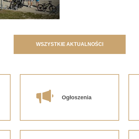
WSZYSTKIE AKTUALNOŚCI
Ogłoszenia