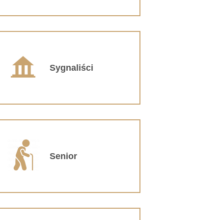
Sygnaliści
Senior