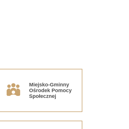
Miejsko-Gminny
Ośrodek Pomocy
Społecznej