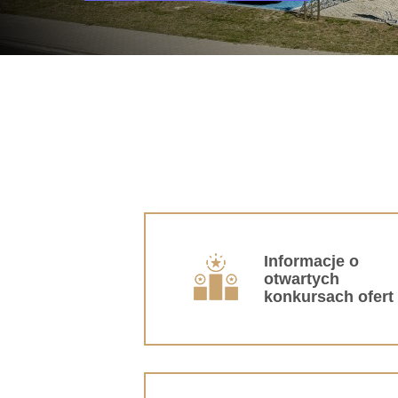
Informacje o
otwartych
konkursach ofert