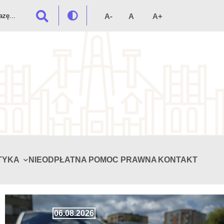
TYKA
NIEODPŁATNA POMOC PRAWNA
KONTAKT
06.08.2026