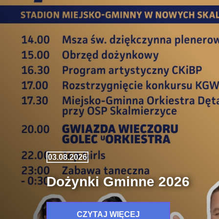
03.08.2026
Dożynki Gminne 2026
CZYTAJ WIĘCEJ