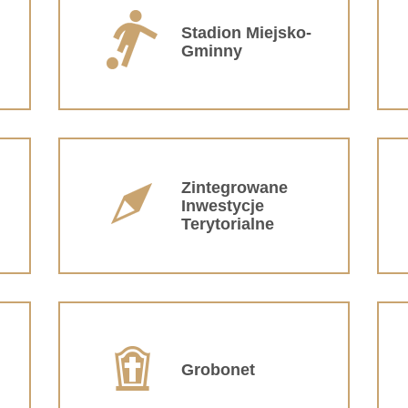
Stadion Miejsko-
Gminny
Zintegrowane
Inwestycje
Terytorialne
Grobonet