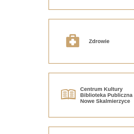
Zdrowie
Centrum Kultury
Biblioteka Publiczna
Nowe Skalmierzyce