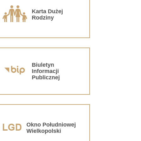
Karta Dużej
Rodziny
Biuletyn
Informacji
Publicznej
Okno Południowej
Wielkopolski