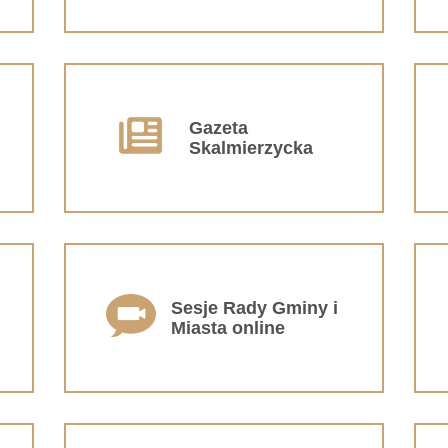
Gazeta
Skalmierzycka
Sesje Rady Gminy i
Miasta online