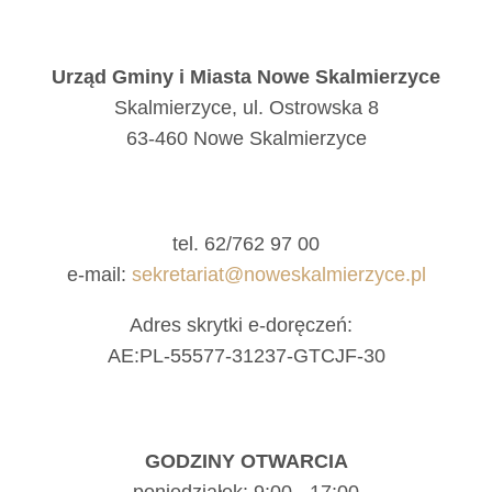
Urząd Gminy i Miasta Nowe Skalmierzyce
Skalmierzyce, ul. Ostrowska 8
63-460 Nowe Skalmierzyce
tel. 62/762 97 00
e-mail:
sekretariat@noweskalmierzyce.pl
Adres skrytki e-doręczeń:
AE:PL-55577-31237-GTCJF-30
GODZINY OTWARCIA