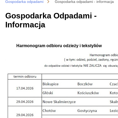
Gospodarka odpadami
Gospodarka odpadami - informacja
Gospodarka Odpadami -
Informacja
Harmonogram odbioru odzieży i tekstyliów