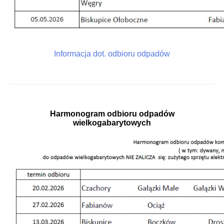
Informacja dot. odbioru odpadów
Harmonogram odbioru odpadów
wielkogabarytowych