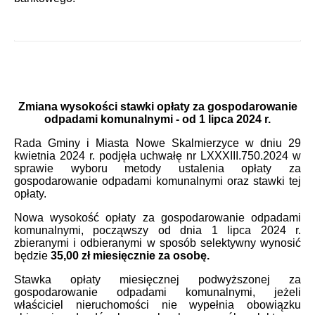
Zmiana wysokości stawki opłaty za gospodarowanie
odpadami komunalnymi - od 1 lipca 2024 r.
Rada Gminy i Miasta Nowe Skalmierzyce w dniu 29
kwietnia 2024 r. podjęła uchwałę nr LXXXIII.750.2024 w
sprawie wyboru metody ustalenia opłaty za
gospodarowanie odpadami komunalnymi oraz stawki tej
opłaty.
Nowa wysokość opłaty za gospodarowanie odpadami
komunalnymi, począwszy od dnia 1 lipca 2024 r.
zbieranymi i odbieranymi w sposób selektywny wynosić
będzie
35,00 zł miesięcznie za osobę.
Stawka opłaty miesięcznej podwyższonej za
gospodarowanie odpadami komunalnymi, jeżeli
właściciel nieruchomości nie wypełnia obowiązku