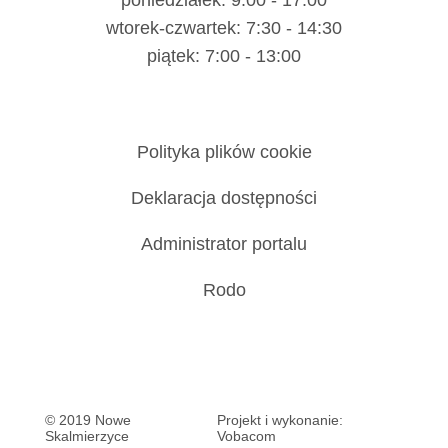
poniedziałek: 9:00 - 17:00
wtorek-czwartek: 7:30 - 14:30
piątek: 7:00 - 13:00
Polityka plików cookie
Deklaracja dostępności
Administrator portalu
Rodo
© 2019 Nowe
Projekt i wykonanie:
Skalmierzyce
Vobacom