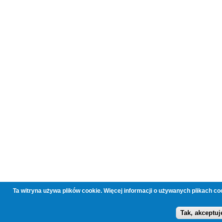
Ta witryna używa plików cookie. Więcej informacji o używanych plikach c
Tak, akceptuj