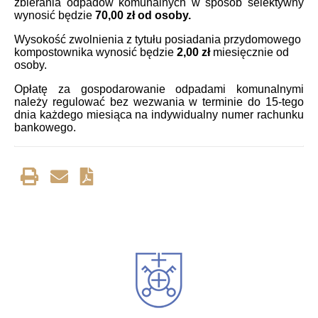
zbierania odpadów komunalnych w sposób selektywny
wynosić będzie
70,00 zł od osoby.
Wysokość zwolnienia z tytułu posiadania przydomowego
kompostownika wynosić będzie
2,00 zł
miesięcznie od
osoby.
Opłatę za gospodarowanie odpadami komunalnymi
należy regulować bez wezwania w terminie do 15-tego
dnia każdego miesiąca na indywidualny numer rachunku
bankowego.