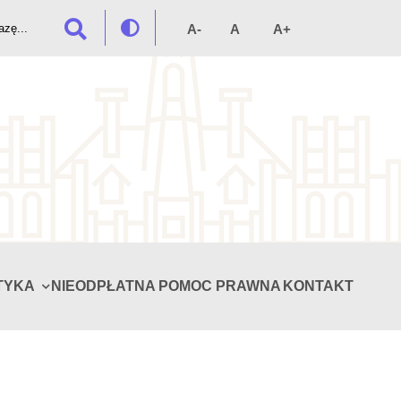
TYKA
NIEODPŁATNA POMOC PRAWNA
KONTAKT