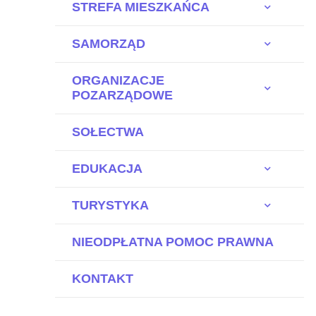
STREFA MIESZKAŃCA
SAMORZĄD
ORGANIZACJE
POZARZĄDOWE
SOŁECTWA
EDUKACJA
TURYSTYKA
NIEODPŁATNA POMOC PRAWNA
KONTAKT