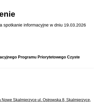
enie
 spotkanie informacyjne w dniu 19.03.2026
acyjnego Programu Priorytetowego Czyste
ta Nowe Skalmierzyce ul. Ostrowska 8, Skalmierzyce,