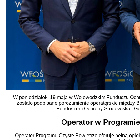
W poniedziałek, 19 maja w Wojewódzkim Funduszu Ochr
zostało podpisane porozumienie operatorskie między 
Funduszem Ochrony Środowiska i Go
Operator w Programie
Operator Programu Czyste Powietrze oferuje pełną opiek