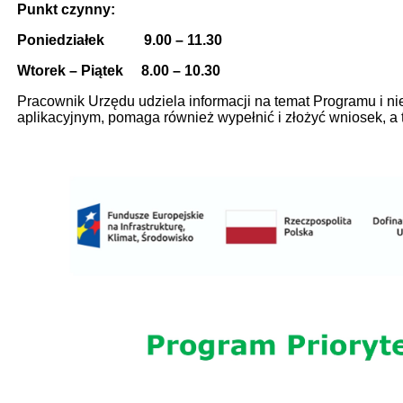
Punkt czynny:
Poniedziałek 9.00 – 11.30
Wtorek – Piątek 8.00 – 10.30
Pracownik Urzędu udziela informacji na temat Programu i
aplikacyjnym, pomaga również wypełnić i złożyć wniosek, a