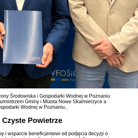
ony Środowiska i Gospodarki Wodnej w Poznaniu
Burmistrzem Gminy i Miasta Nowe Skalmierzyce a
spodarki Wodnej w Poznaniu..
 Czyste Powietrze
ę i wsparcie beneficjentowi od podjęcia decyzji o