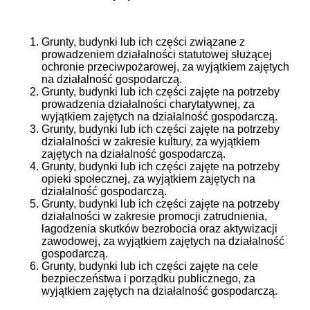
Grunty, budynki lub ich części związane z
prowadzeniem działalności statutowej służącej
ochronie przeciwpożarowej, za wyjątkiem zajętych
na działalność gospodarczą.
Grunty, budynki lub ich części zajęte na potrzeby
prowadzenia działalności charytatywnej, za
wyjątkiem zajętych na działalność gospodarczą.
Grunty, budynki lub ich części zajęte na potrzeby
działalności w zakresie kultury, za wyjątkiem
zajętych na działalność gospodarczą.
Grunty, budynki lub ich części zajęte na potrzeby
opieki społecznej, za wyjątkiem zajętych na
działalność gospodarczą.
Grunty, budynki lub ich części zajęte na potrzeby
działalności w zakresie promocji zatrudnienia,
łagodzenia skutków bezrobocia oraz aktywizacji
zawodowej, za wyjątkiem zajętych na działalność
gospodarczą.
Grunty, budynki lub ich części zajęte na cele
bezpieczeństwa i porządku publicznego, za
wyjątkiem zajętych na działalność gospodarczą.