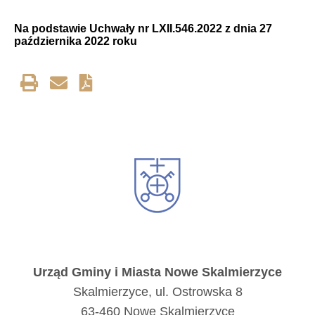
Na podstawie Uchwały nr LXII.546.2022 z dnia 27
października 2022 roku
Urząd Gminy i Miasta Nowe Skalmierzyce
Skalmierzyce, ul. Ostrowska 8
63-460 Nowe Skalmierzyce