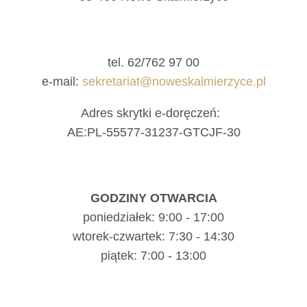
tel. 62/762 97 00
e-mail:
sekretariat@noweskalmierzyce.pl
Adres skrytki e-doręczeń:
AE:PL-55577-31237-GTCJF-30
GODZINY OTWARCIA
poniedziałek: 9:00 - 17:00
wtorek-czwartek: 7:30 - 14:30
piątek: 7:00 - 13:00