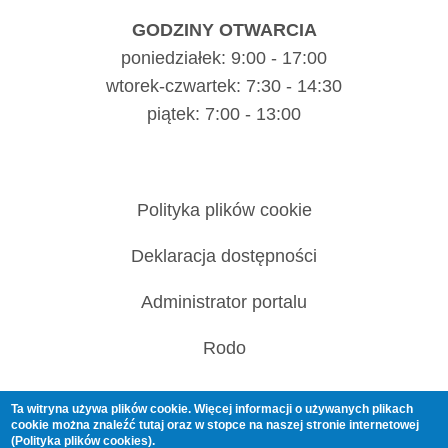
GODZINY OTWARCIA
poniedziałek: 9:00 - 17:00
wtorek-czwartek: 7:30 - 14:30
piątek: 7:00 - 13:00
Polityka plików cookie
Deklaracja dostępności
Administrator portalu
Rodo
Ta witryna używa plików cookie. Więcej informacji o używanych plikach
cookie można znaleźć
tutaj
oraz w stopce na naszej stronie internetowej
(Polityka plików cookies).