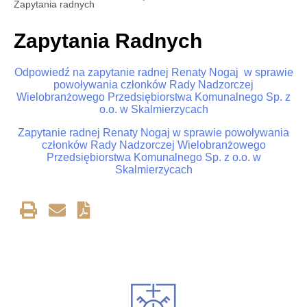
Zapytania radnych
Zapytania Radnych
Odpowiedź na zapytanie radnej Renaty Nogaj w sprawie
powoływania członków Rady Nadzorczej
Wielobranżowego Przedsiębiorstwa Komunalnego Sp. z
o.o. w Skalmierzycach
Zapytanie radnej Renaty Nogaj w sprawie powoływania
członków Rady Nadzorczej Wielobranżowego
Przedsiębiorstwa Komunalnego Sp. z o.o. w
Skalmierzycach