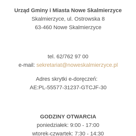
Urząd Gminy i Miasta Nowe Skalmierzyce
Skalmierzyce, ul. Ostrowska 8
63-460 Nowe Skalmierzyce
tel. 62/762 97 00
e-mail:
sekretariat@noweskalmierzyce.pl
Adres skrytki e-doręczeń:
AE:PL-55577-31237-GTCJF-30
GODZINY OTWARCIA
poniedziałek: 9:00 - 17:00
wtorek-czwartek: 7:30 - 14:30