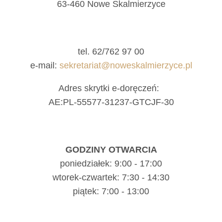
63-460 Nowe Skalmierzyce
tel. 62/762 97 00
e-mail:
sekretariat@noweskalmierzyce.pl
Adres skrytki e-doręczeń:
AE:PL-55577-31237-GTCJF-30
GODZINY OTWARCIA
poniedziałek: 9:00 - 17:00
wtorek-czwartek: 7:30 - 14:30
piątek: 7:00 - 13:00