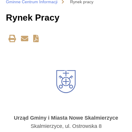
Gminne Centrum Informacji
Rynek pracy
Rynek Pracy
Urząd Gminy i Miasta Nowe Skalmierzyce
Skalmierzyce, ul. Ostrowska 8