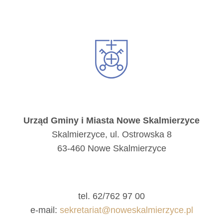
Urząd Gminy i Miasta Nowe Skalmierzyce
Skalmierzyce, ul. Ostrowska 8
63-460 Nowe Skalmierzyce
tel. 62/762 97 00
e-mail:
sekretariat@noweskalmierzyce.pl