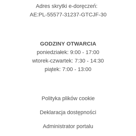
Adres skrytki e-doręczeń:
AE:PL-55577-31237-GTCJF-30
GODZINY OTWARCIA
poniedziałek: 9:00 - 17:00
wtorek-czwartek: 7:30 - 14:30
piątek: 7:00 - 13:00
Polityka plików cookie
Deklaracja dostępności
Administrator portalu