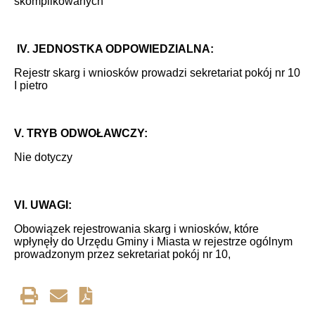
skomplikowanych
IV. JEDNOSTKA ODPOWIEDZIALNA:
Rejestr skarg i wniosków prowadzi sekretariat pokój nr 10
I pietro
V. TRYB ODWOŁAWCZY:
Nie dotyczy
VI. UWAGI:
Obowiązek rejestrowania skarg i wniosków, które
wpłynęły do Urzędu Gminy i Miasta w rejestrze ogólnym
prowadzonym przez sekretariat pokój nr 10,