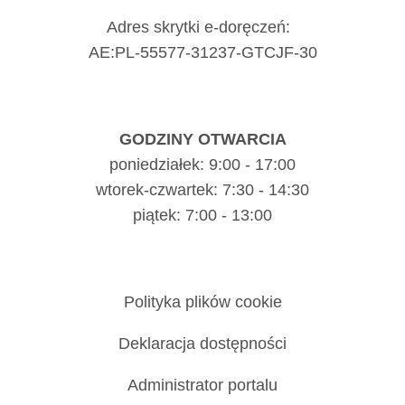
Adres skrytki e-doręczeń:
AE:PL-55577-31237-GTCJF-30
GODZINY OTWARCIA
poniedziałek: 9:00 - 17:00
wtorek-czwartek: 7:30 - 14:30
piątek: 7:00 - 13:00
Polityka plików cookie
Deklaracja dostępności
Administrator portalu