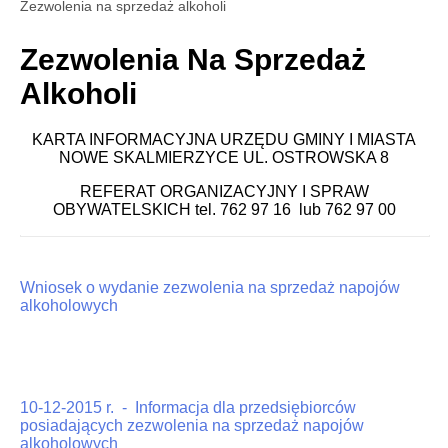
Zezwolenia na sprzedaż alkoholi
Zezwolenia Na Sprzedaż
Alkoholi
KARTA INFORMACYJNA URZĘDU GMINY I MIASTA
NOWE SKALMIERZYCE UL. OSTROWSKA 8
REFERAT ORGANIZACYJNY I SPRAW
OBYWATELSKICH tel. 762 97 16 lub 762 97 00
Wniosek o wydanie zezwolenia na sprzedaż napojów
alkoholowych
10-12-2015 r. - Informacja dla przedsiębiorców
posiadających zezwolenia na sprzedaż napojów
alkoholowych