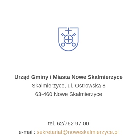
Urząd Gminy i Miasta Nowe Skalmierzyce
Skalmierzyce, ul. Ostrowska 8
63-460 Nowe Skalmierzyce
tel. 62/762 97 00
e-mail:
sekretariat@noweskalmierzyce.pl