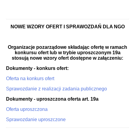
NOWE WZORY OFERT I SPRAWOZDAŃ DLA NGO
Organizacje pozarządowe składając ofertę w ramach
konkursu ofert lub w trybie uproszczonym 19a
stosują nowe wzory ofert dostępne w załączeniu:
Dokumenty - konkurs ofert:
Oferta na konkurs ofert
Sprawozdanie z realizacji zadania publicznego
Dokumenty - uproszczona oferta art. 19a
Oferta uproszczona
Sprawozdanie uproszczone