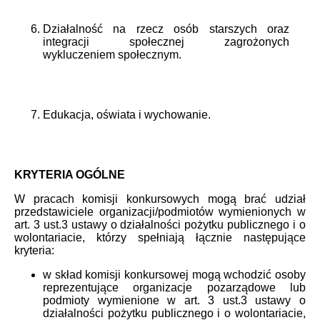
Działalność na rzecz osób starszych oraz
integracji społecznej zagrożonych
wykluczeniem społecznym.
Edukacja, oświata i wychowanie.
KRYTERIA OGÓLNE
W pracach komisji konkursowych mogą brać udział
przedstawiciele organizacji/podmiotów wymienionych w
art. 3 ust.3 ustawy o działalności pożytku publicznego i o
wolontariacie, którzy spełniają łącznie następujące
kryteria:
w skład komisji konkursowej mogą wchodzić osoby
reprezentujące organizacje pozarządowe lub
podmioty wymienione w art. 3 ust.3 ustawy o
działalności pożytku publicznego i o wolontariacie,