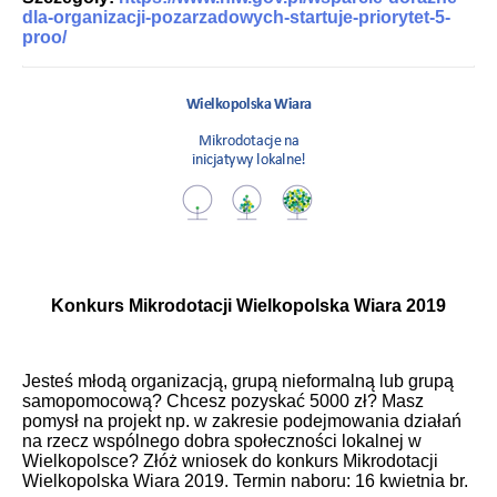
dla-organizacji-pozarzadowych-startuje-priorytet-5-
proo/
Konkurs Mikrodotacji Wielkopolska Wiara 2019
Jesteś młodą organizacją, grupą nieformalną lub grupą
samopomocową? Chcesz pozyskać 5000 zł? Masz
pomysł na projekt np. w zakresie podejmowania działań
na rzecz wspólnego dobra społeczności lokalnej w
Wielkopolsce? Złóż wniosek do konkurs Mikrodotacji
Wielkopolska Wiara 2019. Termin naboru: 16 kwietnia br.