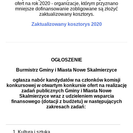
ofert na rok 2020 - organizacje, którym przyznano
mniejsze dofinansowanie zobligowane są złożyć
zaktualizowany kosztorys.
Zaktualizowany kosztorys 2020
OGŁOSZENIE
Burmistrz Gminy i Miasta Nowe Skalmierzyce
ogłasza nabór kandydatów na członków komisji
konkursowej w otwartym konkursie ofert na realizację
zadań publicznych Gminy i Miasta Nowe
Skalmierzyce wraz z udzieleniem wsparcia
finansowego (dotacji z budżetu) w następujących
zakresach zadań:
Kultura i sztuka