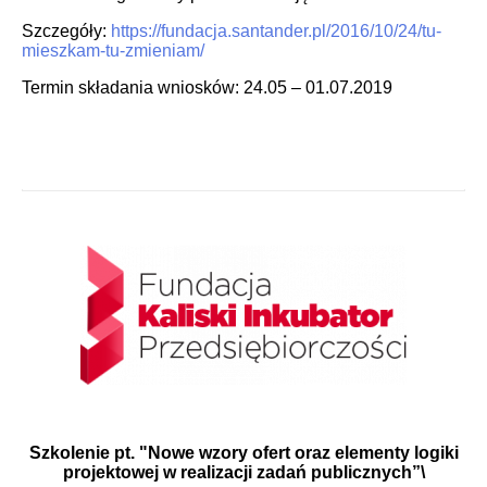
Szczegóły:
https://fundacja.santander.pl/2016/10/24/tu-
mieszkam-tu-zmieniam/
Termin składania wniosków: 24.05 – 01.07.2019
Szkolenie pt.
"Nowe wzory ofert oraz elementy logiki
projektowej w realizacji zadań publicznych”\