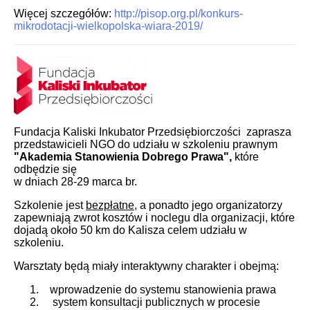
Więcej szczegółów:
http://pisop.org.pl/konkurs-
mikrodotacji-wielkopolska-wiara-2019/
Fundacja Kaliski Inkubator Przedsiębiorczości zaprasza
przedstawicieli NGO do udziału w szkoleniu prawnym
"Akademia Stanowienia Dobrego Prawa",
które
odbędzie się
w dniach 28-29 marca br.
Szkolenie jest
bezpłatne
, a ponadto jego organizatorzy
zapewniają zwrot kosztów i noclegu dla organizacji, które
dojadą około 50 km do Kalisza celem udziału w
szkoleniu.
Warsztaty będą miały interaktywny charakter i obejmą:
wprowadzenie do systemu stanowienia prawa
system konsultacji publicznych w procesie