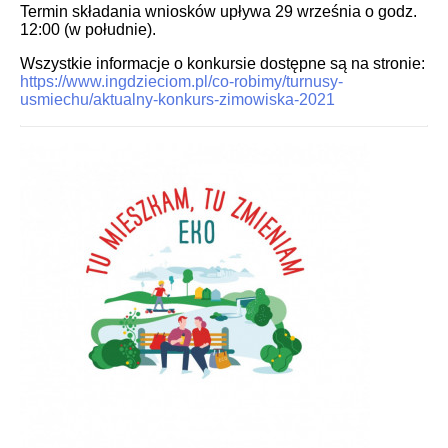
Termin składania wniosków upływa 29 września o godz.
12:00 (w południe).
Wszystkie informacje o konkursie dostępne są na stronie:
https://www.ingdzieciom.pl/co-robimy/turnusy-
usmiechu/aktualny-konkurs-zimowiska-2021