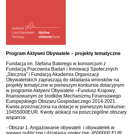
Program Aktywni Obywatele – projekty tematyczne
Fundacja im. Stefana Batorego w konsorcjum z
Fundacją Pracownia Badań i Innowacji Społecznych
„Stocznia” i Fundacją Akademia Organizacji
Obywatelskich zapraszają do składania wniosków na
projekty tematyczne w pierwszym konkursie dotacyjnym
w programie Aktywni Obywatele –Fundusz Krajowy,
finansowanym ze środków Mechanizmu Finansowego
Europejskiego Obszaru Gospodarczego 2014-2021.
Kwota przeznaczona na dotacje w pierwszym konkursie:
10455000EUR. Kwoty alokacji na poszczególne obszary
wsparcia:
- Obszar 1. Angażowanie obywateli i obywatelek w
sprawy publiczne i działania społeczne: 4500000 EUR,