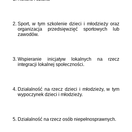
Sport, w tym szkolenie dzieci i młodzieży oraz
organizacja przedsięwzięć sportowych lub
zawodów.
Wspieranie inicjatyw lokalnych na rzecz
integracji lokalnej społeczności.
Działalność na rzecz dzieci i młodzieży, w tym
wypoczynek dzieci i młodzieży.
Działalność na rzecz osób niepełnosprawnych.