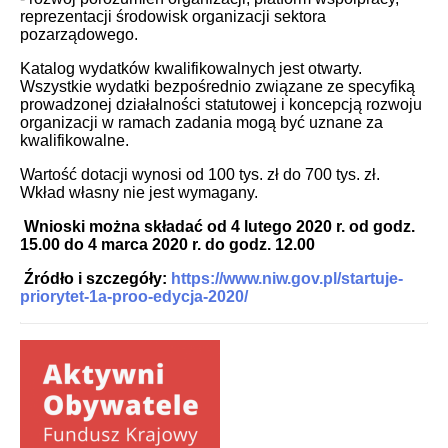
reprezentacji środowisk organizacji sektora
pozarządowego.
Katalog wydatków kwalifikowalnych jest otwarty.
Wszystkie wydatki bezpośrednio związane ze specyfiką
prowadzonej działalności statutowej i koncepcją rozwoju
organizacji w ramach zadania mogą być uznane za
kwalifikowalne.
Wartość dotacji wynosi od 100 tys. zł do 700 tys. zł.
Wkład własny nie jest wymagany.
Wnioski można składać od 4 lutego 2020 r. od godz.
15.00
do 4 marca 2020 r. do godz. 12.00
Źródło i szczegóły:
https://www.niw.gov.pl/startuje-
priorytet-1a-proo-edycja-2020/