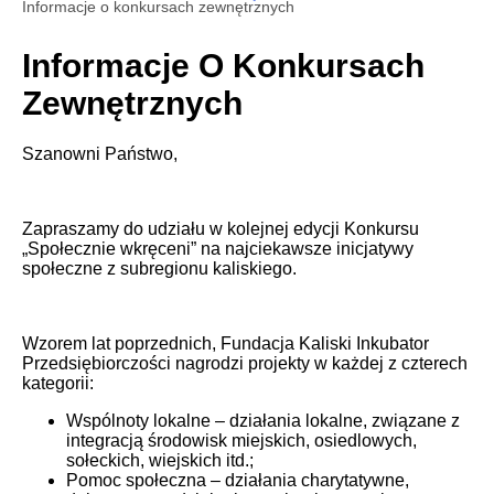
Informacje o konkursach zewnętrznych
Informacje O Konkursach
Zewnętrznych
Szanowni Państwo,
Zapraszamy do udziału w kolejnej edycji Konkursu
„Społecznie wkręceni” na najciekawsze inicjatywy
społeczne z subregionu kaliskiego.
Wzorem lat poprzednich, Fundacja Kaliski Inkubator
Przedsiębiorczości nagrodzi projekty w każdej z czterech
kategorii:
Wspólnoty lokalne – działania lokalne, związane z
integracją środowisk miejskich, osiedlowych,
sołeckich, wiejskich itd.;
Pomoc społeczna – działania charytatywne,