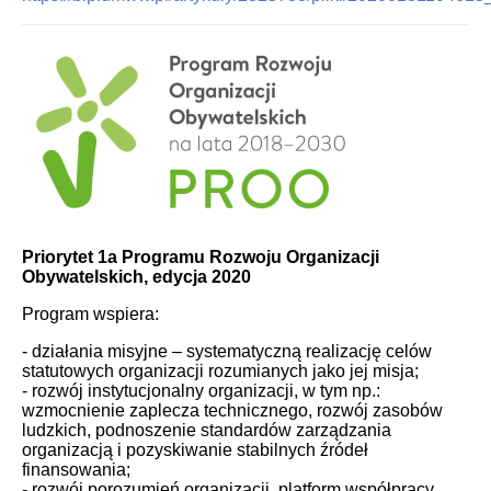
Priorytet 1a Programu Rozwoju Organizacji
Obywatelskich, edycja 2020
Program wspiera:
- działania misyjne – systematyczną realizację celów
statutowych organizacji rozumianych jako jej misja;
- rozwój instytucjonalny organizacji, w tym np.:
wzmocnienie zaplecza technicznego, rozwój zasobów
ludzkich, podnoszenie standardów zarządzania
organizacją i pozyskiwanie stabilnych źródeł
finansowania;
- rozwój porozumień organizacji, platform współpracy,