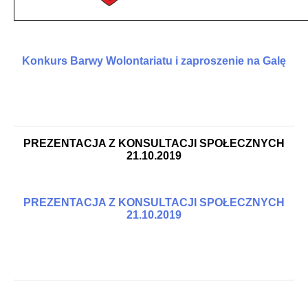
Konkurs Barwy Wolontariatu i zaproszenie na Galę
PREZENTACJA Z KONSULTACJI SPOŁECZNYCH
21.10.2019
PREZENTACJA Z KONSULTACJI SPOŁECZNYCH
21.10.2019