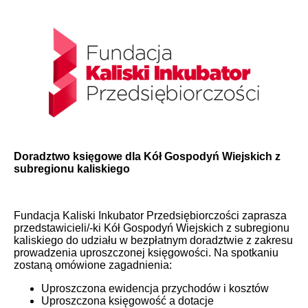
Doradztwo księgowe dla Kół Gospodyń Wiejskich z
subregionu kaliskiego
Fundacja Kaliski Inkubator Przedsiębiorczości zaprasza
przedstawicieli/-ki Kół Gospodyń Wiejskich z subregionu
kaliskiego do udziału w bezpłatnym doradztwie z zakresu
prowadzenia uproszczonej księgowości. Na spotkaniu
zostaną omówione zagadnienia:
Uproszczona ewidencja przychodów i kosztów
Uproszczona księgowość a dotacje