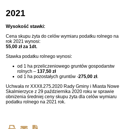
2021
Wysokość stawki:
Cena skupu żyta do celów wymiaru podatku rolnego na
rok 2021 wynosi:
55,00 zł za 1dt.
Stawka podatku rolnego wynosi:
od 1 ha przeliczeniowego gruntów gospodarstw
rolnych –
137,50 zł
od 1 ha pozostałych gruntów -
275,00 zł
.
Uchwała nr XXXII.275.2020 Rady Gminy i Miasta Nowe
Skalmierzyce z 29 października 2020 roku w sprawie
obniżenia średniej ceny skupu żyta dla celów wymiaru
podatku rolnego na 2021 rok.