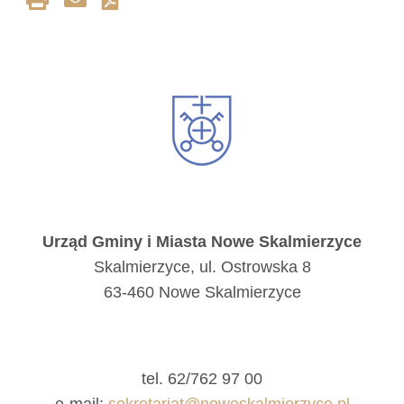
Urząd Gminy i Miasta Nowe Skalmierzyce
Skalmierzyce, ul. Ostrowska 8
63-460 Nowe Skalmierzyce
tel. 62/762 97 00