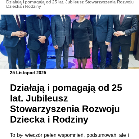
Działają i pomagają od 25 lat. Jubileusz Stowarzyszenia Rozwoju
Dziecka i Rodziny
25 Listopad 2025
Działają i pomagają od 25
lat. Jubileusz
Stowarzyszenia Rozwoju
Dziecka i Rodziny
To był wieczór pełen wspomnień, podsumowań, ale i