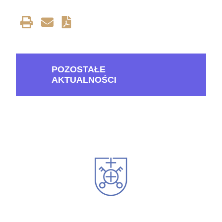
POZOSTAŁE
AKTUALNOŚCI