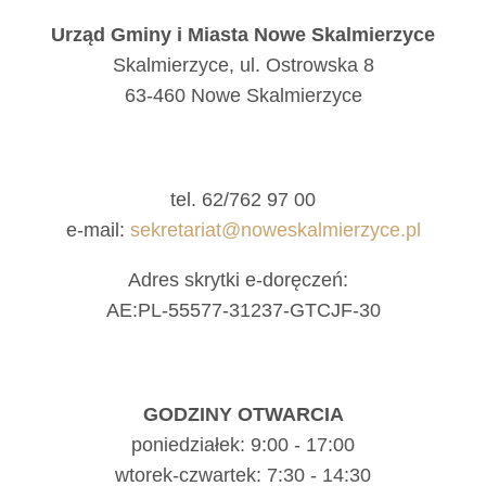
Urząd Gminy i Miasta Nowe Skalmierzyce
Skalmierzyce, ul. Ostrowska 8
63-460 Nowe Skalmierzyce
tel. 62/762 97 00
e-mail:
sekretariat@noweskalmierzyce.pl
Adres skrytki e-doręczeń:
AE:PL-55577-31237-GTCJF-30
GODZINY OTWARCIA
poniedziałek: 9:00 - 17:00
wtorek-czwartek: 7:30 - 14:30