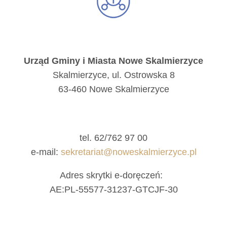
Urząd Gminy i Miasta Nowe Skalmierzyce
Skalmierzyce, ul. Ostrowska 8
63-460 Nowe Skalmierzyce
tel. 62/762 97 00
e-mail:
sekretariat@noweskalmierzyce.pl
Adres skrytki e-doręczeń:
AE:PL-55577-31237-GTCJF-30