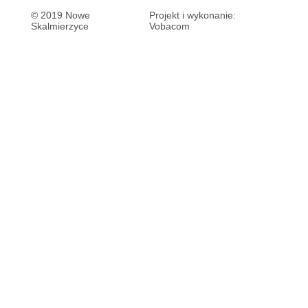
© 2019 Nowe
Projekt i wykonanie:
Skalmierzyce
Vobacom