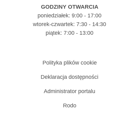
GODZINY OTWARCIA
poniedziałek: 9:00 - 17:00
wtorek-czwartek: 7:30 - 14:30
piątek: 7:00 - 13:00
Polityka plików cookie
Deklaracja dostępności
Administrator portalu
Rodo