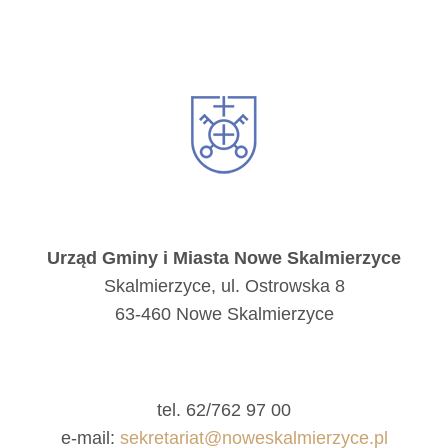
Urząd Gminy i Miasta Nowe Skalmierzyce
Skalmierzyce, ul. Ostrowska 8
63-460 Nowe Skalmierzyce
tel. 62/762 97 00
e-mail:
sekretariat@noweskalmierzyce.pl