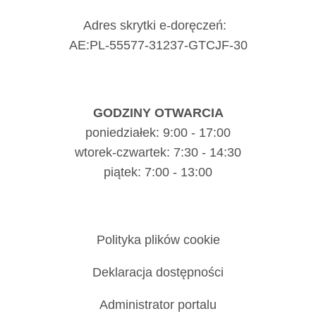
Adres skrytki e-doręczeń:
AE:PL-55577-31237-GTCJF-30
GODZINY OTWARCIA
poniedziałek: 9:00 - 17:00
wtorek-czwartek: 7:30 - 14:30
piątek: 7:00 - 13:00
Polityka plików cookie
Deklaracja dostępności
Administrator portalu