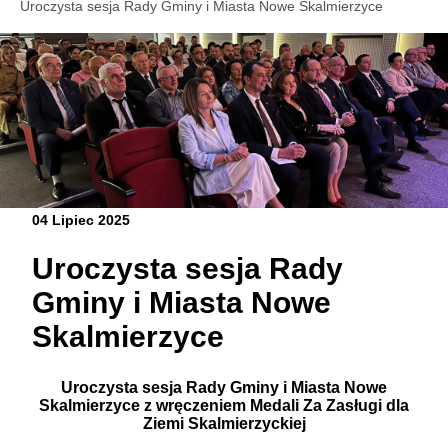
Uroczysta sesja Rady Gminy i Miasta Nowe Skalmierzyce
04 Lipiec 2025
Uroczysta sesja Rady
Gminy i Miasta Nowe
Skalmierzyce
Uroczysta sesja Rady Gminy i Miasta Nowe
Skalmierzyce z wręczeniem Medali Za Zasługi dla
Ziemi Skalmierzyckiej