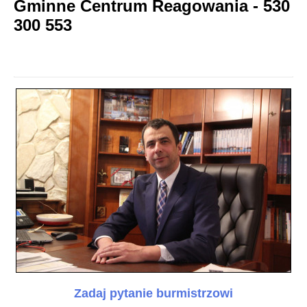
Gminne Centrum Reagowania - 530
300 553
Zadaj pytanie burmistrzowi