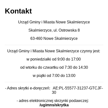
Kontakt
Urząd Gminy i Miasta Nowe Skalmierzyce
Skalmierzyce, ul. Ostrowska 8
63-460 Nowe Skalmierzyce
Urząd Gminy i Miasta Nowe Skalmierzyce czynny jest:
w poniedziałki od 9:00 do 17:00
od wtorku do czwartku od 7:30 do 14:30
w piątki od 7:00 do 13:00
- Adres skrytki e-doręczeń: AE:PL-55577-31237-GTCJF-
30
- adres elektronicznej skrzynki podawczej:
/ugimns/skrytka