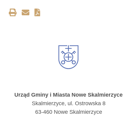
Urząd Gminy i Miasta Nowe Skalmierzyce
Skalmierzyce, ul. Ostrowska 8
63-460 Nowe Skalmierzyce