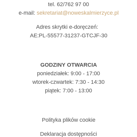
tel. 62/762 97 00
e-mail:
sekretariat@noweskalmierzyce.pl
Adres skrytki e-doręczeń:
AE:PL-55577-31237-GTCJF-30
GODZINY OTWARCIA
poniedziałek: 9:00 - 17:00
wtorek-czwartek: 7:30 - 14:30
piątek: 7:00 - 13:00
Polityka plików cookie
Deklaracja dostępności