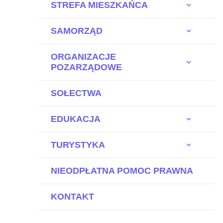
STREFA MIESZKAŃCA
SAMORZĄD
ORGANIZACJE
POZARZĄDOWE
SOŁECTWA
EDUKACJA
TURYSTYKA
NIEODPŁATNA POMOC PRAWNA
KONTAKT