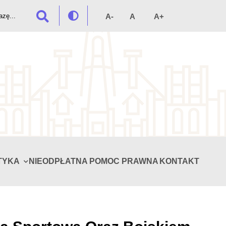
TYKA
NIEODPŁATNA POMOC PRAWNA
KONTAKT