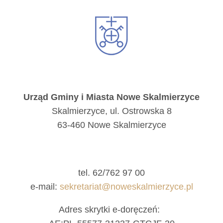
Urząd Gminy i Miasta Nowe Skalmierzyce
Skalmierzyce, ul. Ostrowska 8
63-460 Nowe Skalmierzyce
tel. 62/762 97 00
e-mail:
sekretariat@noweskalmierzyce.pl
Adres skrytki e-doręczeń: