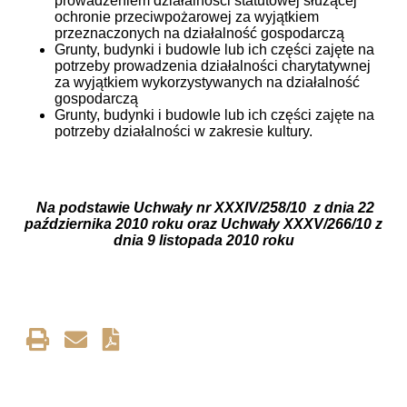
prowadzeniem działalności statutowej służącej
ochronie przeciwpożarowej za wyjątkiem
przeznaczonych na działalność gospodarczą
Grunty, budynki i budowle lub ich części zajęte na
potrzeby prowadzenia działalności charytatywnej
za wyjątkiem wykorzystywanych na działalność
gospodarczą
Grunty, budynki i budowle lub ich części zajęte na
potrzeby działalności w zakresie kultury.
Na podstawie Uchwały nr XXXIV/258/10 z dnia 22
października 2010 roku oraz Uchwały XXXV/266/10 z
dnia 9 listopada 2010 roku