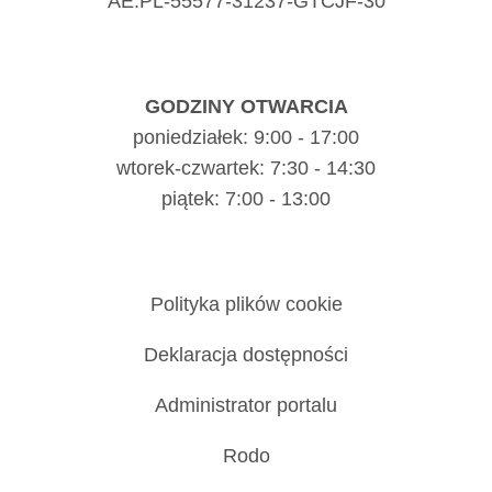
AE:PL-55577-31237-GTCJF-30
GODZINY OTWARCIA
poniedziałek: 9:00 - 17:00
wtorek-czwartek: 7:30 - 14:30
piątek: 7:00 - 13:00
Polityka plików cookie
Deklaracja dostępności
Administrator portalu
Rodo