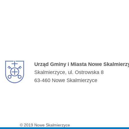
Urząd Gminy i Miasta Nowe Skalmierz
Skalmierzyce, ul. Ostrowska 8
63-460 Nowe Skalmierzyce
© 2019 Nowe Skalmierzyce