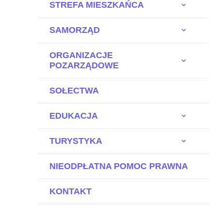
STREFA MIESZKAŃCA
SAMORZĄD
ORGANIZACJE
POZARZĄDOWE
SOŁECTWA
EDUKACJA
TURYSTYKA
NIEODPŁATNA POMOC PRAWNA
KONTAKT