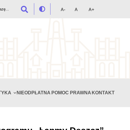
TYKA
NIEODPŁATNA POMOC PRAWNA
KONTAKT