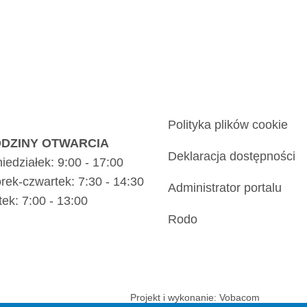
Polityka plików cookie
DZINY OTWARCIA
Deklaracja dostępności
iedziałek: 9:00 - 17:00
rek-czwartek: 7:30 - 14:30
Administrator portalu
tek: 7:00 - 13:00
Rodo
Projekt i wykonanie:
Vobacom