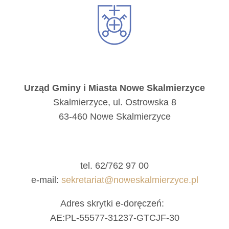
Urząd Gminy i Miasta Nowe Skalmierzyce
Skalmierzyce, ul. Ostrowska 8
63-460 Nowe Skalmierzyce
tel. 62/762 97 00
e-mail:
sekretariat@noweskalmierzyce.pl
Adres skrytki e-doręczeń:
AE:PL-55577-31237-GTCJF-30