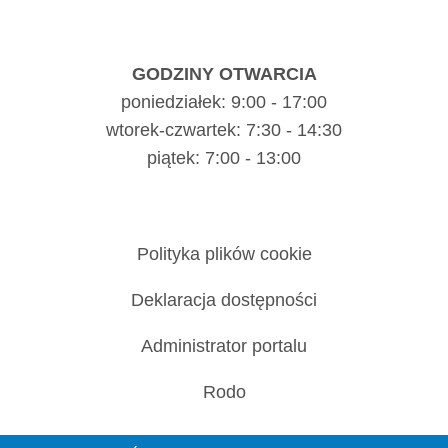
GODZINY OTWARCIA
poniedziałek: 9:00 - 17:00
wtorek-czwartek: 7:30 - 14:30
piątek: 7:00 - 13:00
Polityka plików cookie
Deklaracja dostępności
Administrator portalu
Rodo