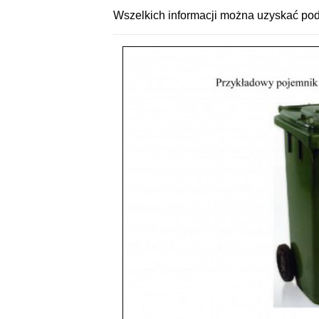
Wszelkich informacji można uzyskać pod 