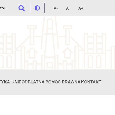
TYKA
NIEODPŁATNA POMOC PRAWNA
KONTAKT