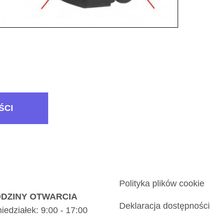
ŚCI
Polityka plików cookie
DZINY OTWARCIA
Deklaracja dostępności
iedziałek: 9:00 - 17:00