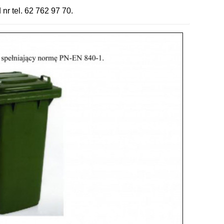
nr tel. 62 762 97 70.