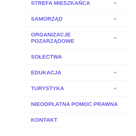
STREFA MIESZKAŃCA
SAMORZĄD
ORGANIZACJE
POZARZĄDOWE
SOŁECTWA
EDUKACJA
TURYSTYKA
NIEODPŁATNA POMOC PRAWNA
KONTAKT