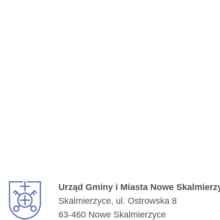
Urząd Gminy i Miasta Nowe Skalmierz
Skalmierzyce, ul. Ostrowska 8
63-460 Nowe Skalmierzyce