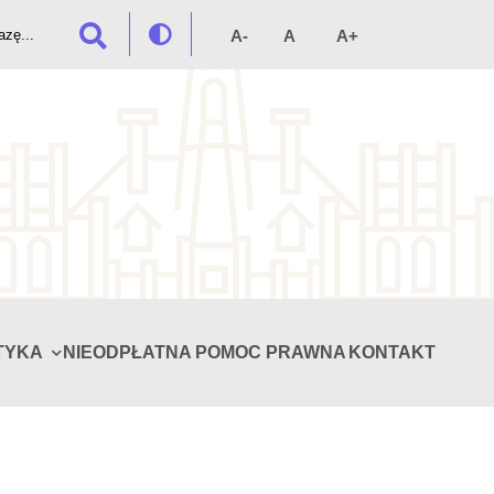
TYKA
NIEODPŁATNA POMOC PRAWNA
KONTAKT